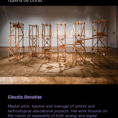
Galería de Obras
Claudia González
Medial artist, teacher and manager of artistic and
technological educational projects. Her work focuses on
the notion of materiality of both analog and digital