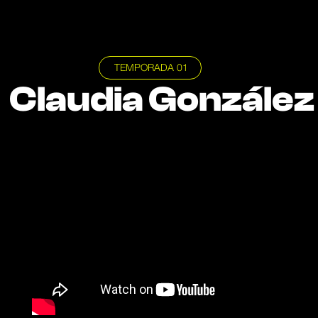
TEMPORADA 01
Claudia González