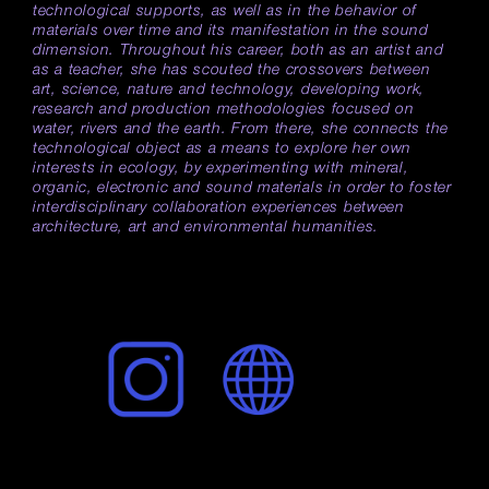
technological supports, as well as in the behavior of
materials over time and its manifestation in the sound
dimension. Throughout his career, both as an artist and
as a teacher, she has scouted the crossovers between
art, science, nature and technology, developing work,
research and production methodologies focused on
water, rivers and the earth. From there, she connects the
technological object as a means to explore her own
interests in ecology, by experimenting with mineral,
organic, electronic and sound materials in order to foster
interdisciplinary collaboration experiences between
architecture, art and environmental humanities.