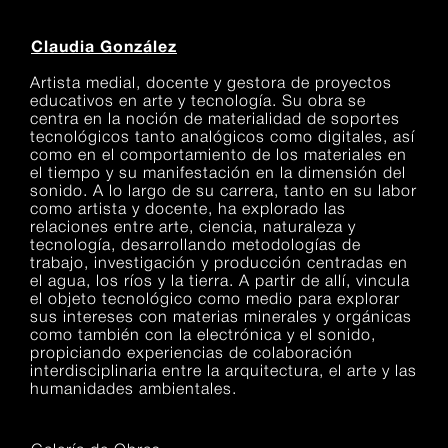
Claudia González
Artista medial, docente y gestora de proyectos
educativos en arte y tecnología. Su obra se
centra en la noción de materialidad de soportes
tecnológicos tanto analógicos como digitales, así
como en el comportamiento de los materiales en
el tiempo y su manifestación en la dimensión del
sonido. A lo largo de su carrera, tanto en su labor
como artista y docente, ha explorado las
relaciones entre arte, ciencia, naturaleza y
tecnología, desarrollando metodologías de
trabajo, investigación y producción centradas en
el agua, los ríos y la tierra. A partir de allí, vincula
el objeto tecnológico como medio para explorar
sus intereses con materias minerales y orgánicas
como también con la electrónica y el sonido,
propiciando experiencias de colaboración
interdisciplinaria entre la arquitectura, el arte y las
humanidades ambientales.