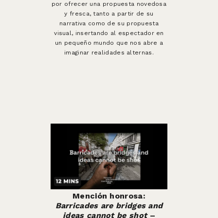
por ofrecer una propuesta novedosa
y fresca, tanto a partir de su
narrativa como de su propuesta
visual, insertando al espectador en
un pequeño mundo que nos abre a
imaginar realidades alternas.
Mención honrosa:
Barricades are bridges and
ideas cannot be shot
–