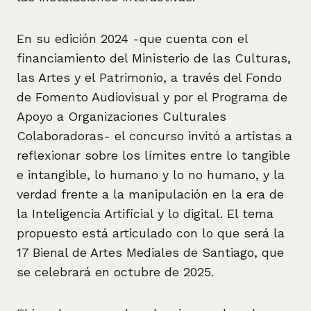
En su edición 2024 -que cuenta con el
financiamiento del Ministerio de las Culturas,
las Artes y el Patrimonio, a través del Fondo
de Fomento Audiovisual y por el Programa de
Apoyo a Organizaciones Culturales
Colaboradoras- el concurso invitó a artistas a
reflexionar sobre los límites entre lo tangible
e intangible, lo humano y lo no humano, y la
verdad frente a la manipulación en la era de
la Inteligencia Artificial y lo digital. El tema
propuesto está articulado con lo que será la
17 Bienal de Artes Mediales de Santiago, que
se celebrará en octubre de 2025.