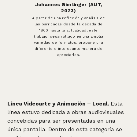
Johannes Gierlinger (AUT,
2023)
A partir de una reflexión y análisis de
las barricadas desde la década de
1800 hasta la actualidad, este
trabajo, desarrollado en una amplia
variedad de formatos, propone una
diferente e interesante manera de
apreciarlas.
Línea Videoarte y Animación – Local.
Esta
línea estuvo dedicada a obras audiovisuales
concebidas para ser presentadas en una
única pantalla. Dentro de esta categoría se