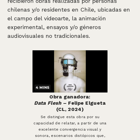
recibieron obras realizadas por personas
chilenas y/o residentes en Chile, ubicadas en
el campo del videoarte, la animación
experimental, ensayos y/o géneros
audiovisuales no tradicionales.
Obra ganadora:
Data Flesh
– Felipe Elgueta
(CL, 2024)
Se distingue esta obra por su
capacidad de relatar, a partir de una
excelente convergencia visual y
sonora, escenarios distópicos que,