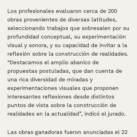
Los profesionales evaluaron cerca de 200
obras provenientes de diversas latitudes,
seleccionando trabajos que sobresalen por su
profundidad conceptual, su experimentación
visual y sonora, y su capacidad de invitar a la
reflexión sobre la construcción de realidades.
“Destacamos el amplio abanico de
propuestas postuladas, que dan cuenta de
una rica diversidad de miradas y
experimentaciones visuales que proponen
interesantes reflexiones desde distintos
puntos de vista sobre la construcción de
realidades en la actualidad”, indicó el jurado.
Las obras ganadoras fueron anunciadas el 22