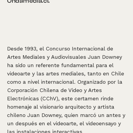
Ondamedia.cl.
Desde 1993, el Concurso Internacional de
Artes Mediales y Audiovisuales Juan Downey
ha sido un referente fundamental para el
videoarte y las artes mediales, tanto en Chile
como a nivel internacional. Organizado por la
Corporación Chilena de Video y Artes
Electrónicas (CChV), este certamen rinde
homenaje al visionario arquitecto y artista
chileno Juan Downey, quien marcó un antes y
un después en el videoarte, el videoensayo y
las instalaciones interactivas.