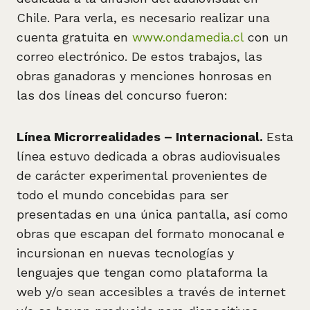
Chile. Para verla, es necesario realizar una
cuenta gratuita en
www.ondamedia.cl
con un
correo electrónico. De estos trabajos, las
obras ganadoras y menciones honrosas en
las dos líneas del concurso fueron:
Línea Microrrealidades – Internacional.
Esta
línea estuvo dedicada a obras audiovisuales
de carácter experimental provenientes de
todo el mundo concebidas para ser
presentadas en una única pantalla, así como
obras que escapan del formato monocanal e
incursionan en nuevas tecnologías y
lenguajes que tengan como plataforma la
web y/o sean accesibles a través de internet