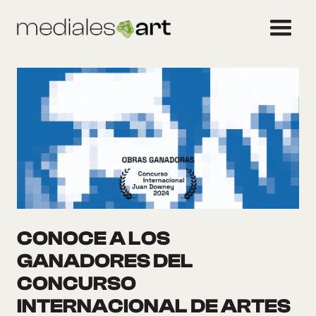
CONOCE A LOS
GANADORES DEL
CONCURSO
INTERNACIONAL DE ARTES