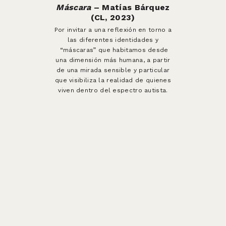
Máscara
– Matías Bárquez
(CL, 2023)
Por invitar a una reflexión en torno a
las diferentes identidades y
“máscaras” que habitamos desde
una dimensión más humana, a partir
de una mirada sensible y particular
que visibiliza la realidad de quienes
viven dentro del espectro autista.