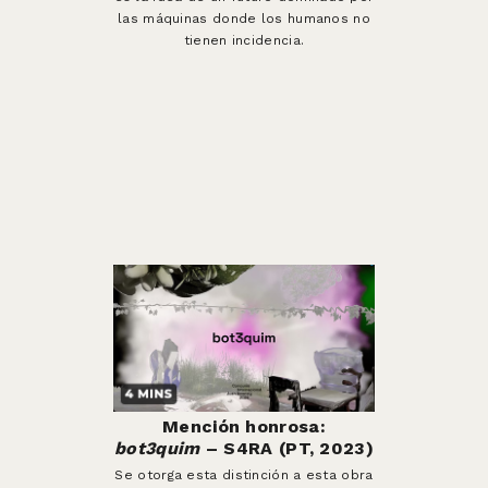
las máquinas donde los humanos no
tienen incidencia.
Mención honrosa:
bot3quim
– S4RA (PT, 2023)
Se otorga esta distinción a esta obra