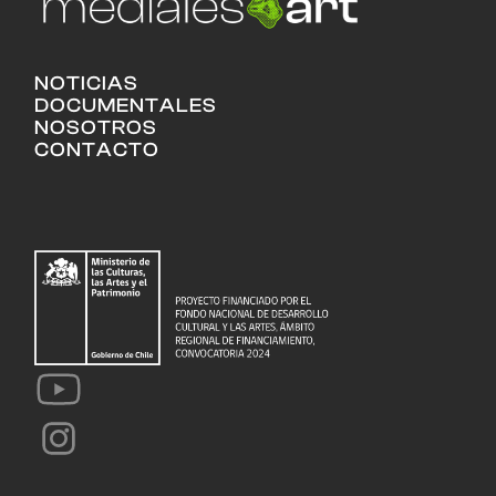
NOTICIAS
DOCUMENTALES
NOSOTROS
CONTACTO