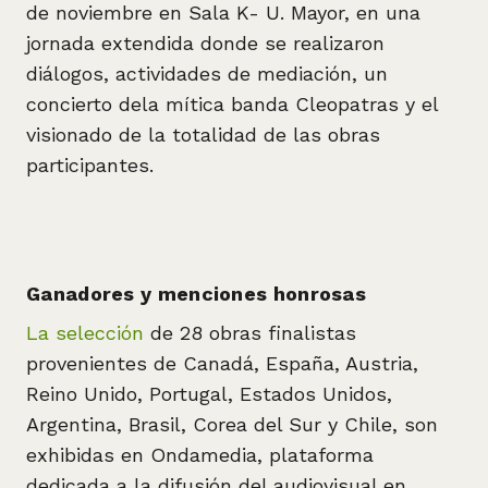
de noviembre en Sala K- U. Mayor, en una
jornada extendida donde se realizaron
diálogos, actividades de mediación, un
concierto dela mítica banda Cleopatras y el
visionado de la totalidad de las obras
participantes.
Ganadores y menciones honrosas
La selección
de 28 obras finalistas
provenientes de Canadá, España, Austria,
Reino Unido, Portugal, Estados Unidos,
Argentina, Brasil, Corea del Sur y Chile, son
exhibidas en Ondamedia, plataforma
dedicada a la difusión del audiovisual en