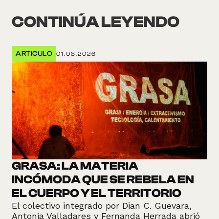
CONTINÚA LEYENDO
ARTICULO
01.08.2026
GRASA: LA MATERIA
INCÓMODA QUE SE REBELA EN
EL CUERPO Y EL TERRITORIO
El colectivo integrado por Dian C. Guevara,
Antonia Valladares y Fernanda Herrada abrió