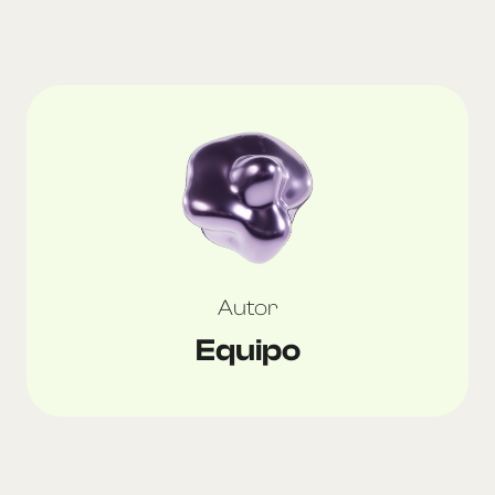
Autor
Equipo