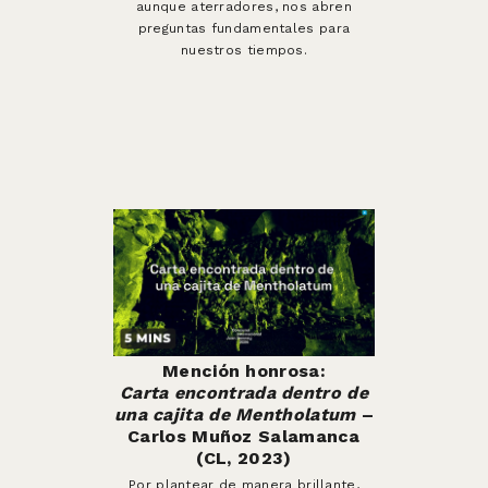
aunque aterradores, nos abren
preguntas fundamentales para
nuestros tiempos.
Mención honrosa:
Carta encontrada dentro de
una cajita de Mentholatum
–
Carlos Muñoz Salamanca
(CL, 2023)
Por plantear de manera brillante,