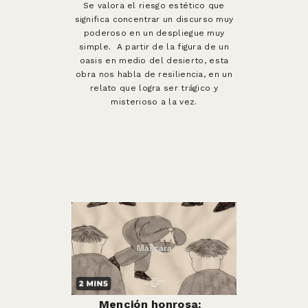
Se valora el riesgo estético que
significa concentrar un discurso muy
poderoso en un despliegue muy
simple. A partir de la figura de un
oasis en medio del desierto, esta
obra nos habla de resiliencia, en un
relato que logra ser trágico y
misterioso a la vez.
Mención honrosa: