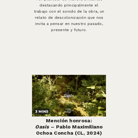
destacando principalmente el
trabajo con el sonido de la obra, un
relato de descolonización que nos
invita a pensar en nuestro pasado,
presente y futuro.
Mención honrosa:
Oasis
– Pablo Maximiliano
Ochoa Concha (CL, 2024)