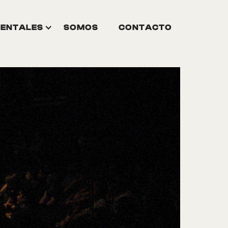
ENTALES
SOMOS
CONTACTO