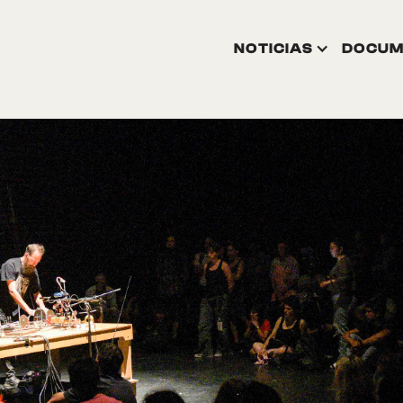
NOTICIAS
DOCUM