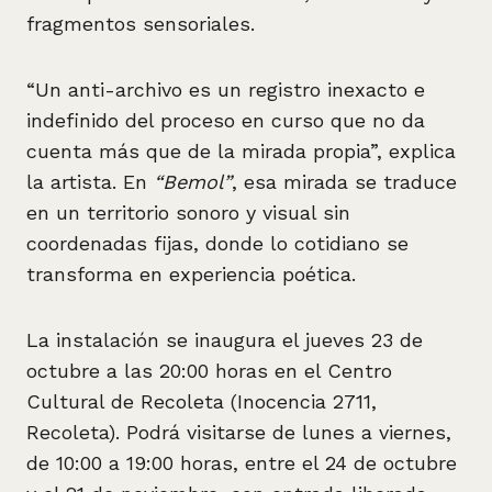
fragmentos sensoriales.
“Un anti-archivo es un registro inexacto e
indefinido del proceso en curso que no da
cuenta más que de la mirada propia”, explica
la artista. En
“Bemol”
, esa mirada se traduce
en un territorio sonoro y visual sin
coordenadas fijas, donde lo cotidiano se
transforma en experiencia poética.
La instalación se inaugura el jueves 23 de
octubre a las 20:00 horas en el Centro
Cultural de Recoleta (Inocencia 2711,
Recoleta). Podrá visitarse de lunes a viernes,
de 10:00 a 19:00 horas, entre el 24 de octubre