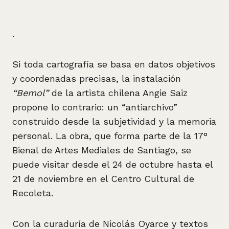
.
Si toda cartografía se basa en datos objetivos
y coordenadas precisas, la instalación
“Bemol”
de la artista chilena Angie Saiz
propone lo contrario: un “antiarchivo”
construido desde la subjetividad y la memoria
personal. La obra, que forma parte de la 17°
Bienal de Artes Mediales de Santiago, se
puede visitar desde el 24 de octubre hasta el
21 de noviembre en el Centro Cultural de
Recoleta.
Con la curaduría de Nicolás Oyarce y textos