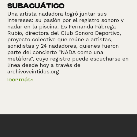
SUBACUÁTICO
Una artista nadadora logró juntar sus
intereses: su pasión por el registro sonoro y
nadar en la piscina. Es Fernanda Fábrega
Rubio, directora del Club Sonoro Deportivo,
proyecto colectivo que reúne a artistas,
sonidistas y 24 nadadores, quienes fueron
parte del concierto "NADA como una
metáfora", cuyo registro puede escucharse en
línea desde hoy a través de
archivoveintidos.org
leer más
»