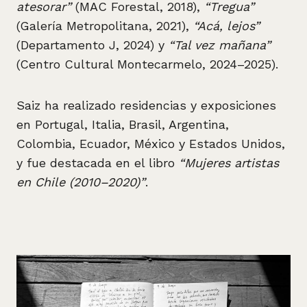
atesorar”
(MAC Forestal, 2018),
“Tregua”
(Galería Metropolitana, 2021),
“Acá, lejos”
(Departamento J, 2024) y
“Tal vez mañana”
(Centro Cultural Montecarmelo, 2024–2025).
Saiz ha realizado residencias y exposiciones
en Portugal, Italia, Brasil, Argentina,
Colombia, Ecuador, México y Estados Unidos,
y fue destacada en el libro
“Mujeres artistas
en Chile (2010–2020)”
.