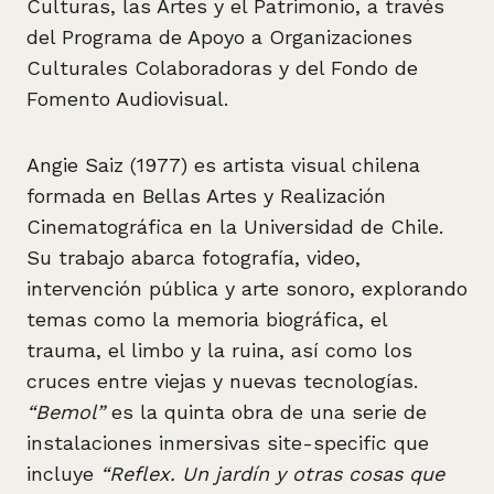
Culturas, las Artes y el Patrimonio, a través
del Programa de Apoyo a Organizaciones
Culturales Colaboradoras y del Fondo de
Fomento Audiovisual.
Angie Saiz (1977) es artista visual chilena
formada en Bellas Artes y Realización
Cinematográfica en la Universidad de Chile.
Su trabajo abarca fotografía, video,
intervención pública y arte sonoro, explorando
temas como la memoria biográfica, el
trauma, el limbo y la ruina, así como los
cruces entre viejas y nuevas tecnologías.
“Bemol”
es la quinta obra de una serie de
instalaciones inmersivas site-specific que
incluye
“Reflex. Un jardín y otras cosas que