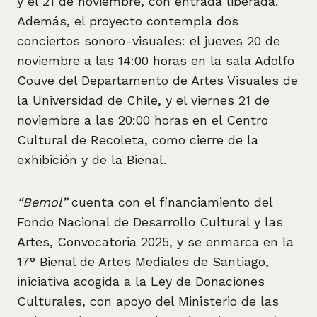
y el 21 de noviembre, con entrada liberada.
Además, el proyecto contempla dos
conciertos sonoro-visuales: el jueves 20 de
noviembre a las 14:00 horas en la sala Adolfo
Couve del Departamento de Artes Visuales de
la Universidad de Chile, y el viernes 21 de
noviembre a las 20:00 horas en el Centro
Cultural de Recoleta, como cierre de la
exhibición y de la Bienal.
“Bemol”
cuenta con el financiamiento del
Fondo Nacional de Desarrollo Cultural y las
Artes, Convocatoria 2025, y se enmarca en la
17° Bienal de Artes Mediales de Santiago,
iniciativa acogida a la Ley de Donaciones
Culturales, con apoyo del Ministerio de las