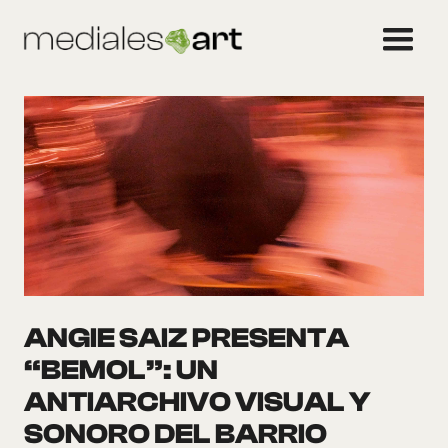
ANGIE SAIZ PRESENTA
“BEMOL”: UN
ANTIARCHIVO VISUAL Y
SONORO DEL BARRIO