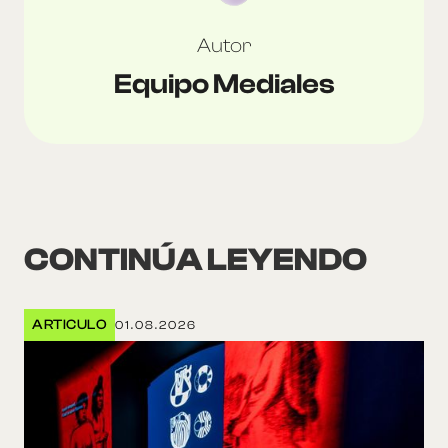
Autor
Equipo Mediales
CONTINÚA LEYENDO
ARTICULO
01.08.2026