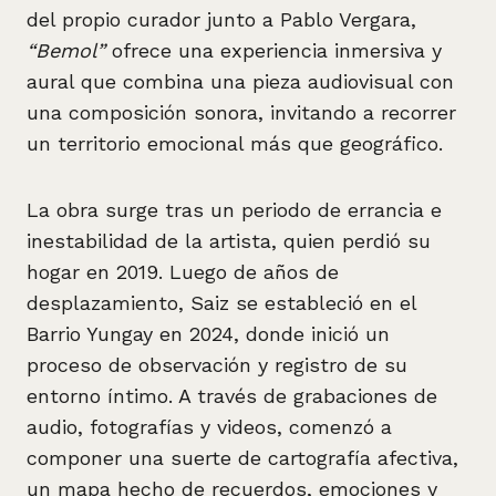
del propio curador junto a Pablo Vergara,
“Bemol”
ofrece una experiencia inmersiva y
aural que combina una pieza audiovisual con
una composición sonora, invitando a recorrer
un territorio emocional más que geográfico.
La obra surge tras un periodo de errancia e
inestabilidad de la artista, quien perdió su
hogar en 2019. Luego de años de
desplazamiento, Saiz se estableció en el
Barrio Yungay en 2024, donde inició un
proceso de observación y registro de su
entorno íntimo. A través de grabaciones de
audio, fotografías y videos, comenzó a
componer una suerte de cartografía afectiva,
un mapa hecho de recuerdos, emociones y