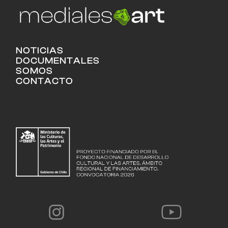
NOTICIAS
DOCUMENTALES
SOMOS
CONTACTO