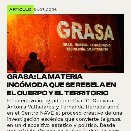
ARTICULO
31.07.2026
GRASA: LA MATERIA
INCÓMODA QUE SE REBELA EN
EL CUERPO Y EL TERRITORIO
El colectivo integrado por Dian C. Guevara,
Antonia Valladares y Fernanda Herrada abrió
en el Centro NAVE el proceso creativo de una
investigación escénica que convierte la grasa
en un dispositivo estético y político. Desde